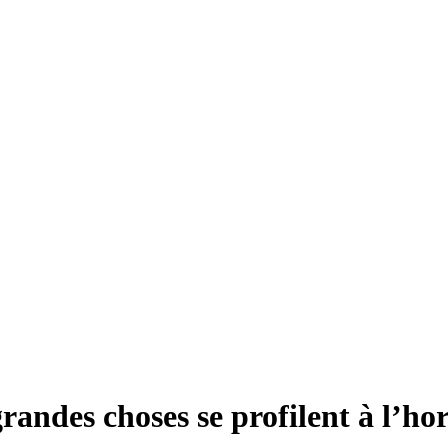
randes choses se profilent à l’ho