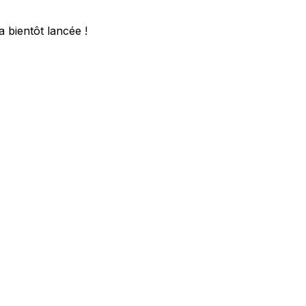
 bientôt lancée !