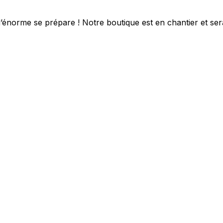
énorme se prépare ! Notre boutique est en chantier et sera