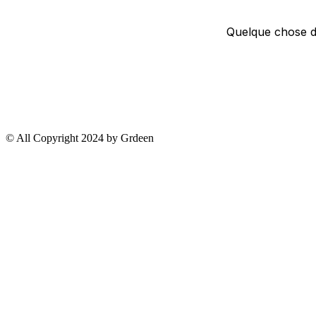
Quelque chose d’
© All Copyright 2024 by Grdeen