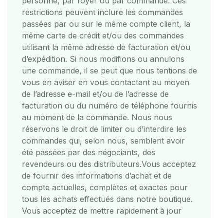
personne, par foyer ou par commande. Ces
restrictions peuvent inclure les commandes
passées par ou sur le même compte client, la
même carte de crédit et/ou des commandes
utilisant la même adresse de facturation et/ou
d’expédition. Si nous modifions ou annulons
une commande, il se peut que nous tentions de
vous en aviser en vous contactant au moyen
de l’adresse e-mail et/ou de l’adresse de
facturation ou du numéro de téléphone fournis
au moment de la commande. Nous nous
réservons le droit de limiter ou d’interdire les
commandes qui, selon nous, semblent avoir
été passées par des négociants, des
revendeurs ou des distributeurs.
Vous acceptez
de fournir des informations d’achat et de
compte actuelles, complètes et exactes pour
tous les achats effectués dans notre boutique.
Vous acceptez de mettre rapidement à jour