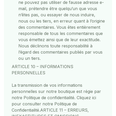
ne pouvez pas utiliser de fausse adresse e-
mail, prétendre être quelqu’un que vous
n’êtes pas, ou essayer de nous induire,
nous ou les tiers, en erreur quant à l’origine
des commentaires. Vous êtes entièrement
responsable de tous les commentaires que
vous émettez ainsi que de leur exactitude.
Nous déclinons toute responsabilité à
l’égard des commentaires publiés par vous
ou un tiers.
ARTICLE 10 – INFORMATIONS
PERSONNELLES
La transmission de vos informations
personnelles sur notre boutique est régie par
notre Politique de confidentialité. Cliquez ici
pour consulter notre Politique de
Confidentialité.
ARTICLE 11 – ERREURS,