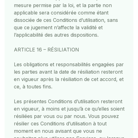
mesure permise par la loi, et la partie non
applicable sera considérée comme étant
dissociée de ces Conditions d’utilisation, sans
que ce jugement n’affecte la validité et
l’applicabilité des autres dispositions.
ARTICLE 16 – RÉSILIATION
Les obligations et responsabilités engagées par
les parties avant la date de résiliation resteront
en vigueur après la résiliation de cet accord, et
ce, à toutes fins.
Les présentes Conditions d’utilisation resteront
en vigueur, à moins et jusqu’à ce qu’elles soient
résiliées par vous ou par nous. Vous pouvez
résilier ces Conditions d’utilisation à tout
moment en nous avisant que vous ne