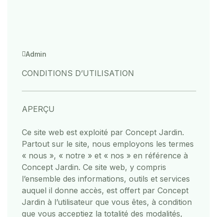
Admin
CONDITIONS D’UTILISATION
APERÇU
Ce site web est exploité par Concept Jardin.
Partout sur le site, nous employons les termes
« nous », « notre » et « nos » en référence à
Concept Jardin. Ce site web, y compris
l’ensemble des informations, outils et services
auquel il donne accès, est offert par Concept
Jardin à l’utilisateur que vous êtes, à condition
que vous acceptiez la totalité des modalités,