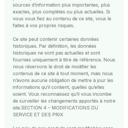
sources d’information plus importantes, plus
exactes, plus complètes ou plus actuelles. Si
vous vous fiez au contenu de ce site, vous le
faites à vos propres risques.
Ce site peut contenir certaines données
historiques. Par définition, les données
historiques ne sont pas actuelles et sont
fournies uniquement à titre de référence. Nous
nous réservons le droit de modifier les
contenus de ce site à tout moment, mais nous
n’avons aucune obligation de mettre à jour les
informations qu’il contient, quelles qu’elles
soient. Vous reconnaissez qu’il vous incombe
de surveiller les changements apportés à notre
site.
SECTION 4 – MODIFICATIONS DU
SERVICE ET DES PRIX