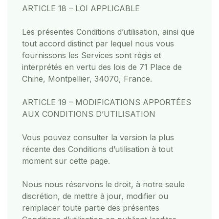
ARTICLE 18 – LOI APPLICABLE
Les présentes Conditions d’utilisation, ainsi que
tout accord distinct par lequel nous vous
fournissons les Services sont régis et
interprétés en vertu des lois de 71 Place de
Chine, Montpellier, 34070, France.
ARTICLE 19 – MODIFICATIONS APPORTÉES
AUX CONDITIONS D’UTILISATION
Vous pouvez consulter la version la plus
récente des Conditions d’utilisation à tout
moment sur cette page.
Nous nous réservons le droit, à notre seule
discrétion, de mettre à jour, modifier ou
remplacer toute partie des présentes