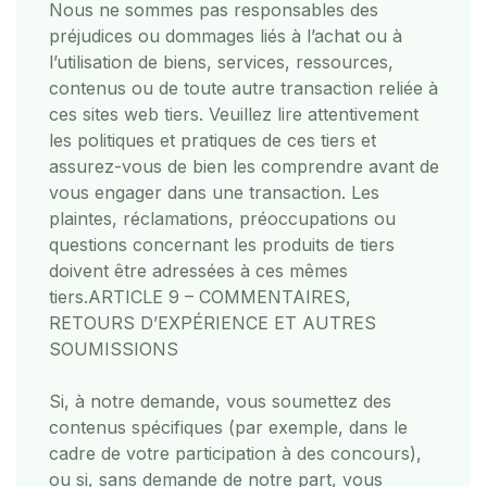
Nous ne sommes pas responsables des
préjudices ou dommages liés à l’achat ou à
l’utilisation de biens, services, ressources,
contenus ou de toute autre transaction reliée à
ces sites web tiers. Veuillez lire attentivement
les politiques et pratiques de ces tiers et
assurez-vous de bien les comprendre avant de
vous engager dans une transaction. Les
plaintes, réclamations, préoccupations ou
questions concernant les produits de tiers
doivent être adressées à ces mêmes
tiers.
ARTICLE 9 – COMMENTAIRES,
RETOURS D’EXPÉRIENCE ET AUTRES
SOUMISSIONS
Si, à notre demande, vous soumettez des
contenus spécifiques (par exemple, dans le
cadre de votre participation à des concours),
ou si, sans demande de notre part, vous