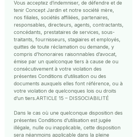
Vous acceptez d’indemniser, de défendre et de
tenir Concept Jardin et notre société mère,
nos filiales, sociétés affiliées, partenaires,
responsables, directeurs, agents, contractants,
concédants, prestataires de services, sous-
traitants, fournisseurs, stagiaires et employés,
quittes de toute réclamation ou demande, y
compris d’honoraires raisonnables d’avocat,
émise par un quelconque tiers à cause de ou
consécutivement à votre violation des
présentes Conditions d’utilisation ou des
documents auxquels elles font référence, ou à
votre violation de quelconques lois ou droits
d’un tiers.
ARTICLE 15 – DISSOCIABILITÉ
Dans le cas où une quelconque disposition des
présentes Conditions d’utilisation est jugée
illégale, nulle ou inapplicable, cette disposition
sera néanmoins applicable dans la pleine