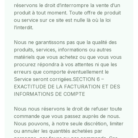
réservons le droit d’interrompre la vente d’un
produit à tout moment. Toute offre de produit
ou service sur ce site est nulle là où la loi
l’interdit.
Nous ne garantissons pas que la qualité des
produits, services, informations ou autres
matériels que vous achetez ou que vous vous
procurez répondra à vos attentes ni que les
erreurs que comporte éventuellement le
Service seront corrigées.
SECTION 6 –
EXACTITUDE DE LA FACTURATION ET DES
INFORMATIONS DE COMPTE
Nous nous réservons le droit de refuser toute
commande que vous passez auprès de nous.
Nous pouvons, à notre seule discrétion, limiter
ou annuler les quantités achetées par