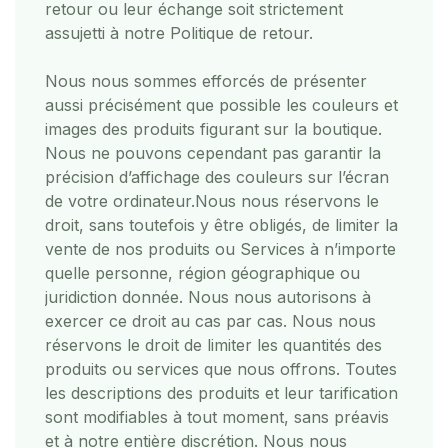
retour ou leur échange soit strictement
assujetti à notre Politique de retour.
Nous nous sommes efforcés de présenter
aussi précisément que possible les couleurs et
images des produits figurant sur la boutique.
Nous ne pouvons cependant pas garantir la
précision d’affichage des couleurs sur l’écran
de votre ordinateur.
Nous nous réservons le
droit, sans toutefois y être obligés, de limiter la
vente de nos produits ou Services à n’importe
quelle personne, région géographique ou
juridiction donnée. Nous nous autorisons à
exercer ce droit au cas par cas. Nous nous
réservons le droit de limiter les quantités des
produits ou services que nous offrons. Toutes
les descriptions des produits et leur tarification
sont modifiables à tout moment, sans préavis
et à notre entière discrétion. Nous nous