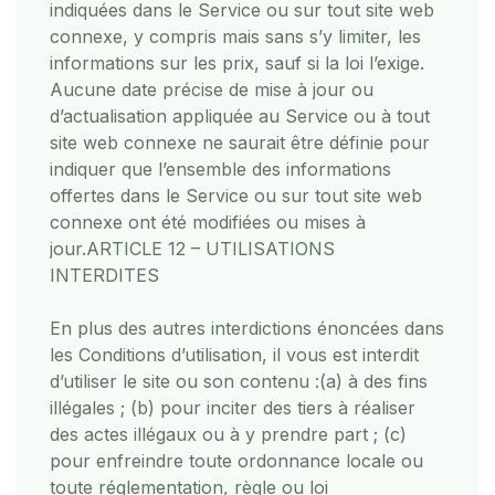
indiquées dans le Service ou sur tout site web
connexe, y compris mais sans s’y limiter, les
informations sur les prix, sauf si la loi l’exige.
Aucune date précise de mise à jour ou
d’actualisation appliquée au Service ou à tout
site web connexe ne saurait être définie pour
indiquer que l’ensemble des informations
offertes dans le Service ou sur tout site web
connexe ont été modifiées ou mises à
jour.
ARTICLE 12 – UTILISATIONS
INTERDITES
En plus des autres interdictions énoncées dans
les Conditions d’utilisation, il vous est interdit
d’utiliser le site ou son contenu :
(a) à des fins
illégales ; (b) pour inciter des tiers à réaliser
des actes illégaux ou à y prendre part ; (c)
pour enfreindre toute ordonnance locale ou
toute réglementation, règle ou loi