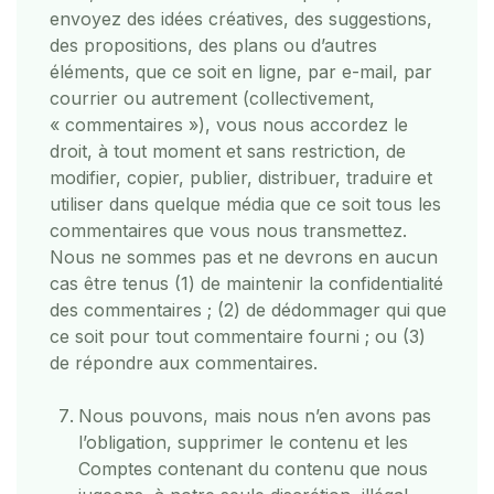
envoyez des idées créatives, des suggestions,
des propositions, des plans ou d’autres
éléments, que ce soit en ligne, par e-mail, par
courrier ou autrement (collectivement,
« commentaires »), vous nous accordez le
droit, à tout moment et sans restriction, de
modifier, copier, publier, distribuer, traduire et
utiliser dans quelque média que ce soit tous les
commentaires que vous nous transmettez.
Nous ne sommes pas et ne devrons en aucun
cas être tenus (1) de maintenir la confidentialité
des commentaires ; (2) de dédommager qui que
ce soit pour tout commentaire fourni ; ou (3)
de répondre aux commentaires.
Nous pouvons, mais nous n’en avons pas
l’obligation, supprimer le contenu et les
Comptes contenant du contenu que nous