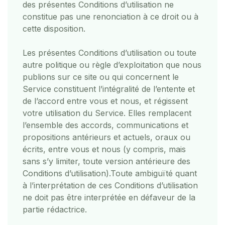
des présentes Conditions d’utilisation ne
constitue pas une renonciation à ce droit ou à
cette disposition.
Les présentes Conditions d’utilisation ou toute
autre politique ou règle d’exploitation que nous
publions sur ce site ou qui concernent le
Service constituent l’intégralité de l’entente et
de l’accord entre vous et nous, et régissent
votre utilisation du Service. Elles remplacent
l’ensemble des accords, communications et
propositions antérieurs et actuels, oraux ou
écrits, entre vous et nous (y compris, mais
sans s’y limiter, toute version antérieure des
Conditions d’utilisation).
Toute ambiguïté quant
à l’interprétation de ces Conditions d’utilisation
ne doit pas être interprétée en défaveur de la
partie rédactrice.