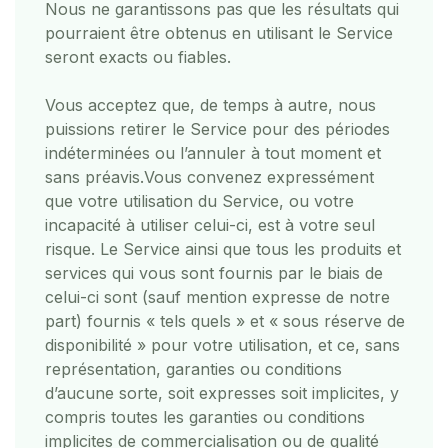
Nous ne garantissons pas que les résultats qui
pourraient être obtenus en utilisant le Service
seront exacts ou fiables.
Vous acceptez que, de temps à autre, nous
puissions retirer le Service pour des périodes
indéterminées ou l’annuler à tout moment et
sans préavis.
Vous convenez expressément
que votre utilisation du Service, ou votre
incapacité à utiliser celui-ci, est à votre seul
risque. Le Service ainsi que tous les produits et
services qui vous sont fournis par le biais de
celui-ci sont (sauf mention expresse de notre
part) fournis « tels quels » et « sous réserve de
disponibilité » pour votre utilisation, et ce, sans
représentation, garanties ou conditions
d’aucune sorte, soit expresses soit implicites, y
compris toutes les garanties ou conditions
implicites de commercialisation ou de qualité