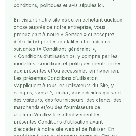
conditions, politiques et avis stipulés ici.
En visitant notre site et/ou en achetant quelque
chose auprès de notre entreprise, vous
prenez part à notre « Service » et acceptez
d’être lié(e) par les modalités et conditions
suivantes (« Conditions générales »,
« Conditions d’utilisation »), y compris par les
modalités, conditions et politiques mentionnées
aux présentes et/ou accessibles en hyperlien.
Les présentes Conditions d’utilisation
s’appliquent à tous les utilisateurs du Site, y
compris, sans s’y limiter, aux individus qui sont
des visiteurs, des fournisseurs, des clients, des
marchands et/ou des fournisseurs de
contenu.
Veuillez lire attentivement les
présentes Conditions d’utilisation avant
d’accéder à notre site web et de l’utiliser. En