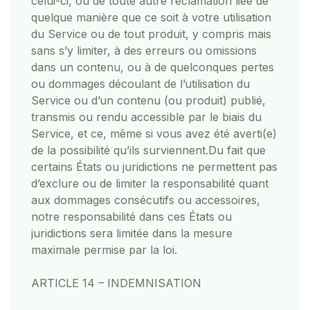
celui-ci, ou de toute autre réclamation liée de
quelque manière que ce soit à votre utilisation
du Service ou de tout produit, y compris mais
sans s’y limiter, à des erreurs ou omissions
dans un contenu, ou à de quelconques pertes
ou dommages découlant de l’utilisation du
Service ou d’un contenu (ou produit) publié,
transmis ou rendu accessible par le biais du
Service, et ce, même si vous avez été averti(e)
de la possibilité qu’ils surviennent.
Du fait que
certains États ou juridictions ne permettent pas
d’exclure ou de limiter la responsabilité quant
aux dommages consécutifs ou accessoires,
notre responsabilité dans ces États ou
juridictions sera limitée dans la mesure
maximale permise par la loi.
ARTICLE 14 – INDEMNISATION