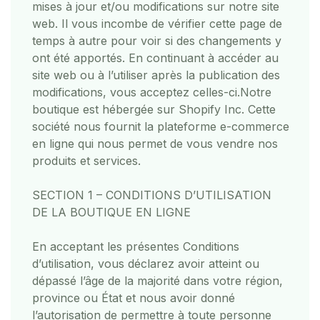
mises à jour et/ou modifications sur notre site
web. Il vous incombe de vérifier cette page de
temps à autre pour voir si des changements y
ont été apportés. En continuant à accéder au
site web ou à l’utiliser après la publication des
modifications, vous acceptez celles-ci.
Notre
boutique est hébergée sur Shopify Inc. Cette
société nous fournit la plateforme e-commerce
en ligne qui nous permet de vous vendre nos
produits et services.
SECTION 1 – CONDITIONS D’UTILISATION
DE LA BOUTIQUE EN LIGNE
En acceptant les présentes Conditions
d’utilisation, vous déclarez avoir atteint ou
dépassé l’âge de la majorité dans votre région,
province ou État et nous avoir donné
l’autorisation de permettre à toute personne