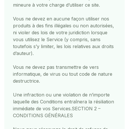
mineure à votre charge d’utiliser ce site.
Vous ne devez en aucune façon utiliser nos
produits à des fins illégales ou non autorisées,
ni violer des lois de votre juridiction lorsque
vous utilisez le Service (y compris, sans
toutefois s’y limiter, les lois relatives aux droits
d’auteur).
Vous ne devez pas transmettre de vers
informatique, de virus ou tout code de nature
destructrice.
Une infraction ou une violation de n’importe
laquelle des Conditions entraînera la résiliation
immédiate de vos Services.
SECTION 2 –
CONDITIONS GÉNÉRALES