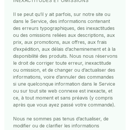
INEXACTITUDES ET OMISSIONS
Il se peut qu’il y ait parfois, sur notre site ou
dans le Service, des informations contenant
des erreurs typographiques, des inexactitudes
ou des omissions reliées aux descriptions, aux
prix, aux promotions, aux offres, aux frais
d’expédition, aux délais d’acheminement et à la
disponibilité des produits. Nous nous réservons
le droit de corriger toute erreur, inexactitude
ou omission, et de changer ou d’actualiser des
informations, voire d’annuler des commandes
si une quelconque information dans le Service
ou sur tout site web connexe est inexacte, et
ce, à tout moment et sans préavis (y compris
après que vous ayez passé votre commande).
Nous ne sommes pas tenus d’actualiser, de
modifier ou de clarifier les informations