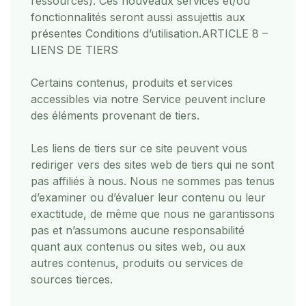
ressources). Ces nouveaux services et/ou
fonctionnalités seront aussi assujettis aux
présentes Conditions d’utilisation.
ARTICLE 8 –
LIENS DE TIERS
Certains contenus, produits et services
accessibles via notre Service peuvent inclure
des éléments provenant de tiers.
Les liens de tiers sur ce site peuvent vous
rediriger vers des sites web de tiers qui ne sont
pas affiliés à nous. Nous ne sommes pas tenus
d’examiner ou d’évaluer leur contenu ou leur
exactitude, de même que nous ne garantissons
pas et n’assumons aucune responsabilité
quant aux contenus ou sites web, ou aux
autres contenus, produits ou services de
sources tierces.