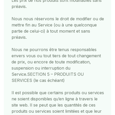
Les prix de nos produits sont modifiables sans
préavis.
Nous nous réservons le droit de modifier ou de
mettre fin au Service (ou à une quelconque
partie de celui-ci) à tout moment et sans
préavis.
Nous ne pourrons être tenus responsables
envers vous ou tout tiers de tout changement
de prix, ou encore de toute modification,
suspension ou interruption du
Service.
SECTION 5 – PRODUITS OU
SERVICES (le cas échéant)
Il est possible que certains produits ou services
ne soient disponibles qu’en ligne à travers le
site web. Il se peut que les quantités de ces
produits ou services soient limitées et que leur