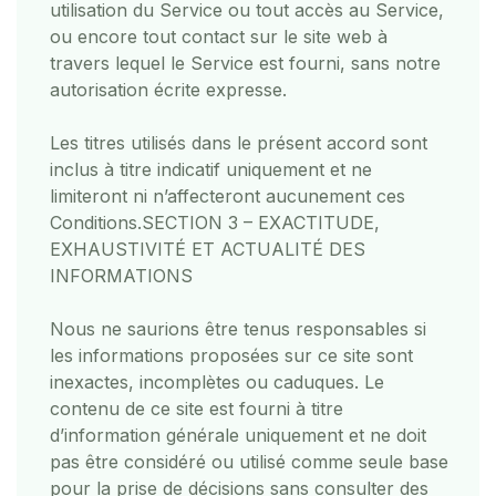
utilisation du Service ou tout accès au Service,
ou encore tout contact sur le site web à
travers lequel le Service est fourni, sans notre
autorisation écrite expresse.
Les titres utilisés dans le présent accord sont
inclus à titre indicatif uniquement et ne
limiteront ni n’affecteront aucunement ces
Conditions.
SECTION 3 – EXACTITUDE,
EXHAUSTIVITÉ ET ACTUALITÉ DES
INFORMATIONS
Nous ne saurions être tenus responsables si
les informations proposées sur ce site sont
inexactes, incomplètes ou caduques. Le
contenu de ce site est fourni à titre
d’information générale uniquement et ne doit
pas être considéré ou utilisé comme seule base
pour la prise de décisions sans consulter des