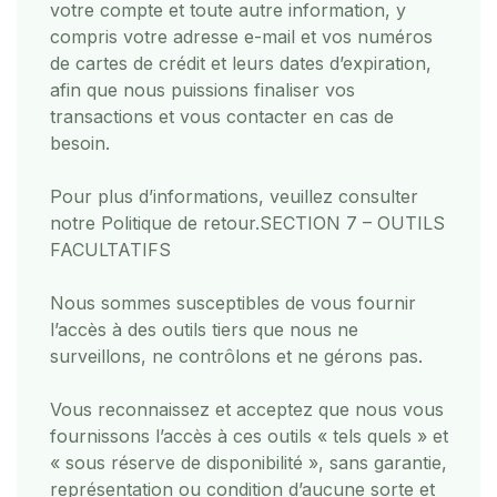
votre compte et toute autre information, y
compris votre adresse e-mail et vos numéros
de cartes de crédit et leurs dates d’expiration,
afin que nous puissions finaliser vos
transactions et vous contacter en cas de
besoin.
Pour plus d’informations, veuillez consulter
notre Politique de retour.
SECTION 7 – OUTILS
FACULTATIFS
Nous sommes susceptibles de vous fournir
l’accès à des outils tiers que nous ne
surveillons, ne contrôlons et ne gérons pas.
Vous reconnaissez et acceptez que nous vous
fournissons l’accès à ces outils « tels quels » et
« sous réserve de disponibilité », sans garantie,
représentation ou condition d’aucune sorte et