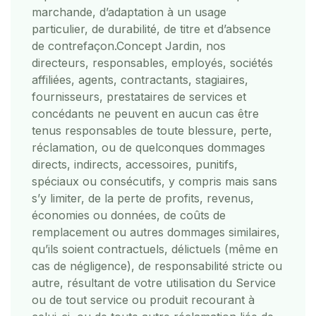
marchande, d’adaptation à un usage
particulier, de durabilité, de titre et d’absence
de contrefaçon.
Concept Jardin, nos
directeurs, responsables, employés, sociétés
affiliées, agents, contractants, stagiaires,
fournisseurs, prestataires de services et
concédants ne peuvent en aucun cas être
tenus responsables de toute blessure, perte,
réclamation, ou de quelconques dommages
directs, indirects, accessoires, punitifs,
spéciaux ou consécutifs, y compris mais sans
s’y limiter, de la perte de profits, revenus,
économies ou données, de coûts de
remplacement ou autres dommages similaires,
qu’ils soient contractuels, délictuels (même en
cas de négligence), de responsabilité stricte ou
autre, résultant de votre utilisation du Service
ou de tout service ou produit recourant à