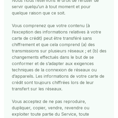
Nous nous réservons le droit de refuser de
servir quelqu’un à tout moment et pour
quelque raison que ce soit.
Vous comprenez que votre contenu (à
l’exception des informations relatives à votre
carte de crédit) peut être transféré sans
chiffrement et que cela comprend (a) des
transmissions sur plusieurs réseaux ; et (b) des
changements effectués dans le but de se
conformer et de s’adapter aux exigences
techniques de la connexion de réseaux ou
d’appareils. Les informations de votre carte de
crédit sont toujours chiffrées lors de leur
transfert sur les réseaux.
Vous acceptez de ne pas reproduire,
dupliquer, copier, vendre, revendre ou
exploiter toute partie du Service, toute