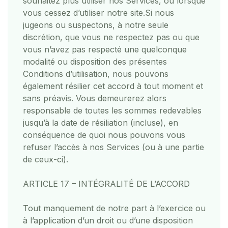
souhaitez plus utiliser nos Services, ou lorsque
vous cessez d’utiliser notre site.
Si nous
jugeons ou suspectons, à notre seule
discrétion, que vous ne respectez pas ou que
vous n’avez pas respecté une quelconque
modalité ou disposition des présentes
Conditions d’utilisation, nous pouvons
également résilier cet accord à tout moment et
sans préavis. Vous demeurerez alors
responsable de toutes les sommes redevables
jusqu’à la date de résiliation (incluse), en
conséquence de quoi nous pouvons vous
refuser l’accès à nos Services (ou à une partie
de ceux-ci).
ARTICLE 17 – INTÉGRALITÉ DE L’ACCORD
Tout manquement de notre part à l’exercice ou
à l’application d’un droit ou d’une disposition