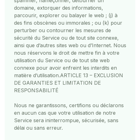
spammer, hameçonner, détourner un
domaine, extorquer des informations,
parcourir, explorer ou balayer le web ; (j) à
des fins obscènes ou immorales ; ou (k) pour
perturber ou contourner les mesures de
sécurité du Service ou de tout site connexe,
ainsi que d’autres sites web ou d’Internet. Nous
nous réservons le droit de mettre fin à votre
utilisation du Service ou de tout site web
connexe pour avoir enfreint les interdits en
matière d’utilisation.
ARTICLE 13 – EXCLUSION
DE GARANTIES ET LIMITATION DE
RESPONSABILITÉ
Nous ne garantissons, certifions ou déclarons
en aucun cas que votre utilisation de notre
Service sera ininterrompue, sécurisée, sans
délai ou sans erreur.