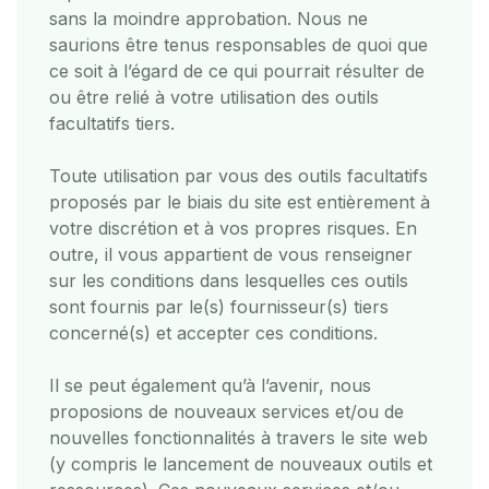
sans la moindre approbation. Nous ne
saurions être tenus responsables de quoi que
ce soit à l’égard de ce qui pourrait résulter de
ou être relié à votre utilisation des outils
facultatifs tiers.
Toute utilisation par vous des outils facultatifs
proposés par le biais du site est entièrement à
votre discrétion et à vos propres risques. En
outre, il vous appartient de vous renseigner
sur les conditions dans lesquelles ces outils
sont fournis par le(s) fournisseur(s) tiers
concerné(s) et accepter ces conditions.
Il se peut également qu’à l’avenir, nous
proposions de nouveaux services et/ou de
nouvelles fonctionnalités à travers le site web
(y compris le lancement de nouveaux outils et