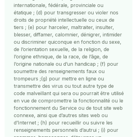
internationale, fédérale, provinciale ou
étatique ; (d) pour transgresser ou violer nos
droits de propriété intellectuelle ou ceux de
tiers ; (e) pour harceler, maltraiter, insulter,
blesser, diffamer, calomnier, dénigrer, intimider
ou discriminer quiconque en fonction du sexe,
de l’orientation sexuelle, de la religion, de
l’origine ethnique, de la race, de l’âge, de
l’origine nationale ou d’un handicap ; (f) pour
soumettre des renseignements faux ou
trompeurs ;
(g) pour mettre en ligne ou
transmettre des virus ou tout autre type de
code malveillant qui sera ou pourrait être utilisé
en vue de compromettre la fonctionnalité ou le
fonctionnement du Service ou de tout site web
connexe, ainsi que d’autres sites web ou
d’Internet ; (h) pour recueillir ou suivre les
renseignements personnels d’autrui ; (i) pour