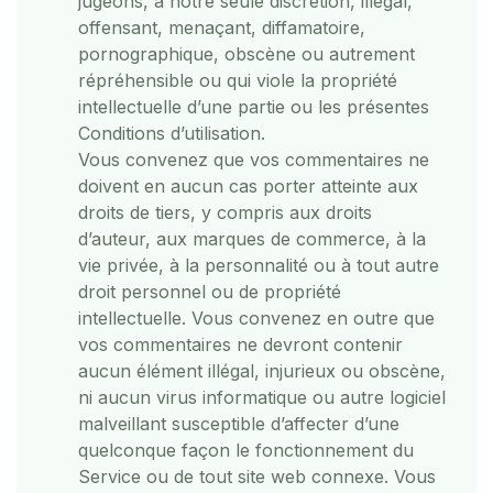
jugeons, à notre seule discrétion, illégal,
offensant, menaçant, diffamatoire,
pornographique, obscène ou autrement
répréhensible ou qui viole la propriété
intellectuelle d’une partie ou les présentes
Conditions d’utilisation.
Vous convenez que vos commentaires ne
doivent en aucun cas porter atteinte aux
droits de tiers, y compris aux droits
d’auteur, aux marques de commerce, à la
vie privée, à la personnalité ou à tout autre
droit personnel ou de propriété
intellectuelle. Vous convenez en outre que
vos commentaires ne devront contenir
aucun élément illégal, injurieux ou obscène,
ni aucun virus informatique ou autre logiciel
malveillant susceptible d’affecter d’une
quelconque façon le fonctionnement du
Service ou de tout site web connexe. Vous