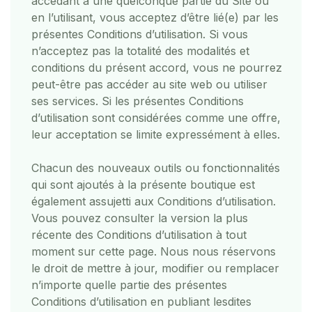
accédant à une quelconque partie du Site ou
en l’utilisant, vous acceptez d’être lié(e) par les
présentes Conditions d’utilisation. Si vous
n’acceptez pas la totalité des modalités et
conditions du présent accord, vous ne pourrez
peut-être pas accéder au site web ou utiliser
ses services. Si les présentes Conditions
d’utilisation sont considérées comme une offre,
leur acceptation se limite expressément à elles.
Chacun des nouveaux outils ou fonctionnalités
qui sont ajoutés à la présente boutique est
également assujetti aux Conditions d’utilisation.
Vous pouvez consulter la version la plus
récente des Conditions d’utilisation à tout
moment sur cette page. Nous nous réservons
le droit de mettre à jour, modifier ou remplacer
n’importe quelle partie des présentes
Conditions d’utilisation en publiant lesdites