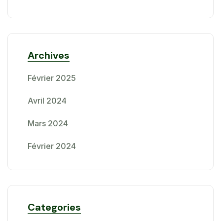
Archives
Février 2025
Avril 2024
Mars 2024
Février 2024
Categories