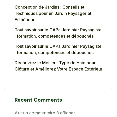
Conception de Jardins : Conseils et
Techniques pour un Jardin Paysager et
Esthétique
Tout savoir sur le CAPa Jardinier Paysagiste
: formation, compétences et débouchés
Tout savoir sur le CAPa Jardinier Paysagiste
: formation, compétences et débouchés
Découvrez le Meilleur Type de Haie pour
Clôture et Améliorez Votre Espace Extérieur
Recent Comments
Aucun commentaire à afficher.