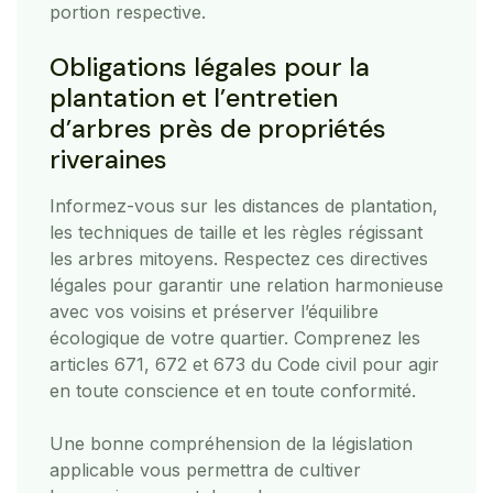
portion respective.
Obligations légales pour la
plantation et l’entretien
d’arbres près de propriétés
riveraines
Informez-vous sur les distances de plantation,
les techniques de taille et les règles régissant
les arbres mitoyens. Respectez ces directives
légales pour garantir une relation harmonieuse
avec vos voisins et préserver l’équilibre
écologique de votre quartier. Comprenez les
articles 671, 672 et 673 du Code civil pour agir
en toute conscience et en toute conformité.
Une bonne compréhension de la législation
applicable vous permettra de cultiver