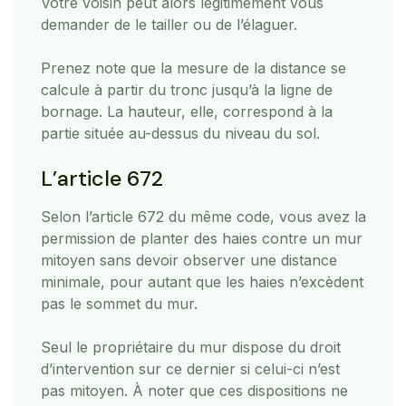
Votre voisin peut alors légitimement vous
demander de le tailler ou de l’élaguer.
Prenez note que la mesure de la distance se
calcule à partir du tronc jusqu’à la ligne de
bornage. La hauteur, elle, correspond à la
partie située au-dessus du niveau du sol.
L’article 672
Selon l’article 672 du même code, vous avez la
permission de planter des haies contre un mur
mitoyen sans devoir observer une distance
minimale, pour autant que les haies n’excèdent
pas le sommet du mur.
Seul le propriétaire du mur dispose du droit
d’intervention sur ce dernier si celui-ci n’est
pas mitoyen. À noter que ces dispositions ne