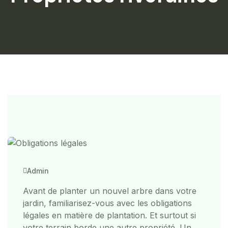
Admin
Avant de planter un nouvel arbre dans votre
jardin, familiarisez-vous avec les obligations
légales en matière de plantation. Et surtout si
votre terrain borde une autre propriété. Un