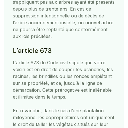
s’appliquent pas aux arbres ayant été présents
depuis plus de trente ans. En cas de
suppression intentionnelle ou de décès de
l’arbre anciennement installé, un nouvel arbre
ne pourra être replanté que conformément
aux lois précitées.
L’article 673
L’article 673 du Code civil stipule que votre
voisin est en droit de couper les branches, les
racines, les brindilles ou les ronces empiétant
sur sa propriété, et ce, jusqu’à la ligne de
démarcation. Cette prérogative est inaliénable
et illimitée dans le temps.
En revanche, dans le cas d’une plantation
mitoyenne, les copropriétaires ont uniquement
le droit de tailler les végétaux situés sur leur