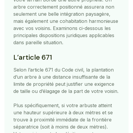
arbre correctement positionné assurera non
seulement une belle intégration paysagère,
mais également une cohabitation harmonieuse
avec vos voisins. Examinons ci-dessous les
principales dispositions juridiques applicables
dans pareille situation.
L’article 671
Selon l’article 671 du Code civil, la plantation
d’un arbre à une distance insuffisante de la
limite de propriété peut justifier une exigence
de taille ou d’élagage de la part de votre voisin.
Plus spécifiquement, si votre arbuste atteint
une hauteur supérieure à deux mètres et se
trouve à proximité immédiate de la frontière
séparatrice (soit à moins de deux mètres).