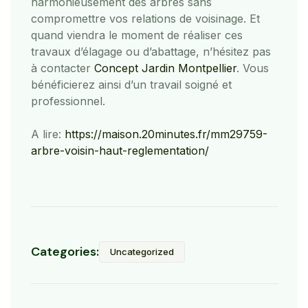
harmonieusement des arbres sans
compromettre vos relations de voisinage. Et
quand viendra le moment de réaliser ces
travaux d’élagage ou d’abattage, n’hésitez pas
à contacter
Concept Jardin Montpellier
. Vous
bénéficierez ainsi d’un travail soigné et
professionnel.
A lire:
https://maison.20minutes.fr/mm29759-
arbre-voisin-haut-reglementation/
Categories:
Uncategorized