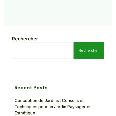
Rechercher
Rechercher
Recent Posts
Conception de Jardins : Conseils et
Techniques pour un Jardin Paysager et
Esthétique