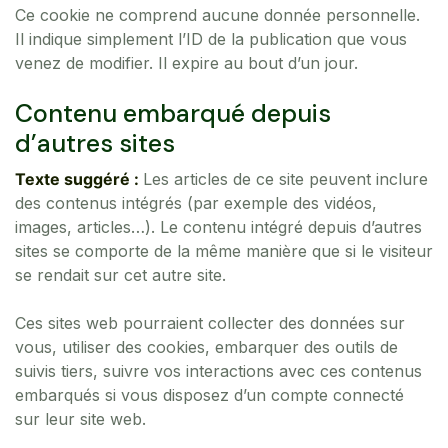
Ce cookie ne comprend aucune donnée personnelle.
Il indique simplement l’ID de la publication que vous
venez de modifier. Il expire au bout d’un jour.
Contenu embarqué depuis
d’autres sites
Texte suggéré :
Les articles de ce site peuvent inclure
des contenus intégrés (par exemple des vidéos,
images, articles…). Le contenu intégré depuis d’autres
sites se comporte de la même manière que si le visiteur
se rendait sur cet autre site.
Ces sites web pourraient collecter des données sur
vous, utiliser des cookies, embarquer des outils de
suivis tiers, suivre vos interactions avec ces contenus
embarqués si vous disposez d’un compte connecté
sur leur site web.