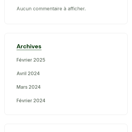
Aucun commentaire à afficher.
Archives
Février 2025
Avril 2024
Mars 2024
Février 2024