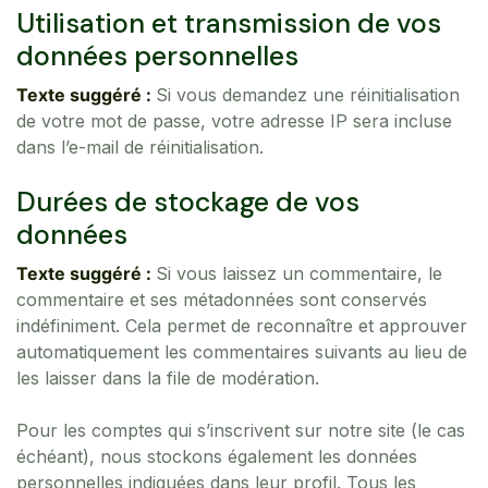
Utilisation et transmission de vos
données personnelles
Texte suggéré :
Si vous demandez une réinitialisation
de votre mot de passe, votre adresse IP sera incluse
dans l’e-mail de réinitialisation.
Durées de stockage de vos
données
Texte suggéré :
Si vous laissez un commentaire, le
commentaire et ses métadonnées sont conservés
indéfiniment. Cela permet de reconnaître et approuver
automatiquement les commentaires suivants au lieu de
les laisser dans la file de modération.
Pour les comptes qui s’inscrivent sur notre site (le cas
échéant), nous stockons également les données
personnelles indiquées dans leur profil. Tous les