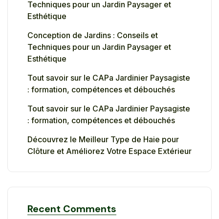
Techniques pour un Jardin Paysager et
Esthétique
Conception de Jardins : Conseils et
Techniques pour un Jardin Paysager et
Esthétique
Tout savoir sur le CAPa Jardinier Paysagiste
: formation, compétences et débouchés
Tout savoir sur le CAPa Jardinier Paysagiste
: formation, compétences et débouchés
Découvrez le Meilleur Type de Haie pour
Clôture et Améliorez Votre Espace Extérieur
Recent Comments