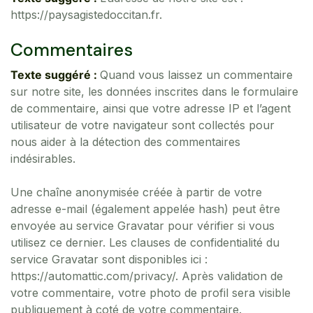
https://paysagistedoccitan.fr.
Commentaires
Texte suggéré :
Quand vous laissez un commentaire
sur notre site, les données inscrites dans le formulaire
de commentaire, ainsi que votre adresse IP et l’agent
utilisateur de votre navigateur sont collectés pour
nous aider à la détection des commentaires
indésirables.
Une chaîne anonymisée créée à partir de votre
adresse e-mail (également appelée hash) peut être
envoyée au service Gravatar pour vérifier si vous
utilisez ce dernier. Les clauses de confidentialité du
service Gravatar sont disponibles ici :
https://automattic.com/privacy/. Après validation de
votre commentaire, votre photo de profil sera visible
publiquement à coté de votre commentaire.