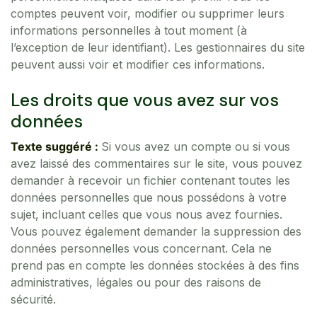
comptes peuvent voir, modifier ou supprimer leurs
informations personnelles à tout moment (à
l’exception de leur identifiant). Les gestionnaires du site
peuvent aussi voir et modifier ces informations.
Les droits que vous avez sur vos
données
Texte suggéré :
Si vous avez un compte ou si vous
avez laissé des commentaires sur le site, vous pouvez
demander à recevoir un fichier contenant toutes les
données personnelles que nous possédons à votre
sujet, incluant celles que vous nous avez fournies.
Vous pouvez également demander la suppression des
données personnelles vous concernant. Cela ne
prend pas en compte les données stockées à des fins
administratives, légales ou pour des raisons de
sécurité.