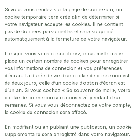
Si vous vous rendez sur la page de connexion, un
cookie temporaire sera créé afin de déterminer si
votre navigateur accepte les cookies. Il ne contient
pas de données personnelles et sera supprimé
automatiquement à la fermeture de votre navigateur.
Lorsque vous vous connecterez, nous mettrons en
place un certain nombre de cookies pour enregistrer
vos informations de connexion et vos préférences
d’écran. La durée de vie d’un cookie de connexion est
de deux jours, celle d’un cookie d’option d’écran est
d’un an. Si vous cochez « Se souvenir de moi », votre
cookie de connexion sera conservé pendant deux
semaines. Si vous vous déconnectez de votre compte,
le cookie de connexion sera effacé.
En modifiant ou en publiant une publication, un cookie
supplémentaire sera enregistré dans votre navigateur.