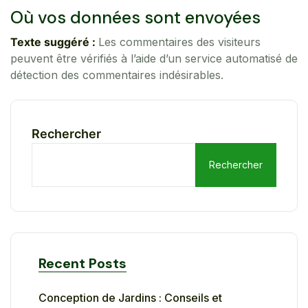
Où vos données sont envoyées
Texte suggéré :
Les commentaires des visiteurs
peuvent être vérifiés à l’aide d’un service automatisé de
détection des commentaires indésirables.
Rechercher
Rechercher
Recent Posts
Conception de Jardins : Conseils et