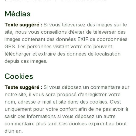
Médias
Texte suggéré :
Si vous téléversez des images sur le
site, nous vous conseillons d’éviter de téléverser des
images contenant des données EXIF de coordonnées
GPS. Les personnes visitant votre site peuvent
télécharger et extraire des données de localisation
depuis ces images.
Cookies
Texte suggéré :
Si vous déposez un commentaire sur
notre site, il vous sera proposé d’enregistrer votre
nom, adresse e-mail et site dans des cookies. C’est
uniquement pour votre confort afin de ne pas avoir à
saisir ces informations si vous déposez un autre
commentaire plus tard. Ces cookies expirent au bout
d’un an.