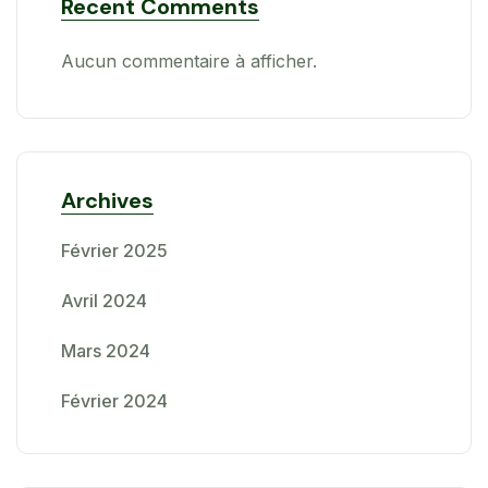
Recent Comments
Aucun commentaire à afficher.
Archives
Février 2025
Avril 2024
Mars 2024
Février 2024