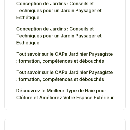
Conception de Jardins : Conseils et
Techniques pour un Jardin Paysager et
Esthétique
Conception de Jardins : Conseils et
Techniques pour un Jardin Paysager et
Esthétique
Tout savoir sur le CAPa Jardinier Paysagiste
: formation, compétences et débouchés
Tout savoir sur le CAPa Jardinier Paysagiste
: formation, compétences et débouchés
Découvrez le Meilleur Type de Haie pour
Clôture et Améliorez Votre Espace Extérieur