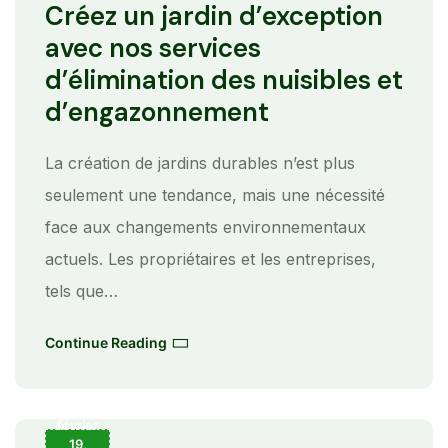
Créez un jardin d’exception
avec nos services
d’élimination des nuisibles et
d’engazonnement
La création de jardins durables n’est plus
seulement une tendance, mais une nécessité
face aux changements environnementaux
actuels. Les propriétaires et les entreprises,
tels que…
Continue Reading
février
19,