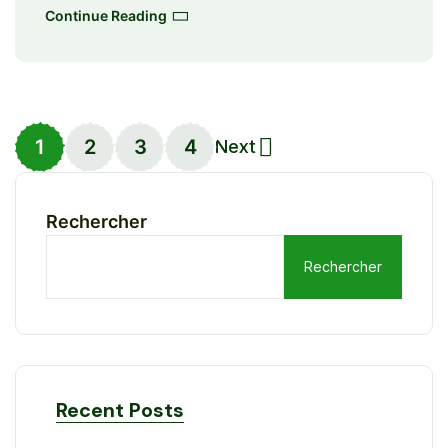
Continue Reading
1
2
3
4
Next
Rechercher
Rechercher
Recent Posts