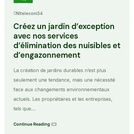
2025
Nltelecom34
Créez un jardin d’exception
avec nos services
d’élimination des nuisibles et
d’engazonnement
La création de jardins durables n’est plus
seulement une tendance, mais une nécessité
face aux changements environnementaux
actuels. Les propriétaires et les entreprises,
tels que…
Continue Reading