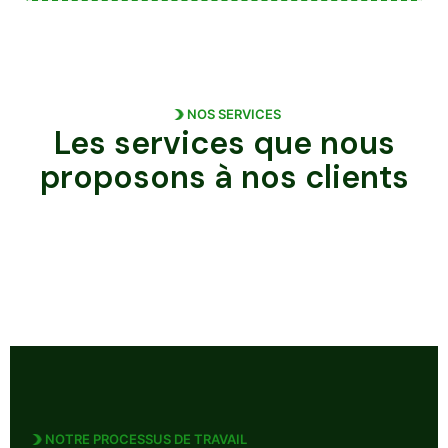
NOS SERVICES
Les services que nous
proposons
à nos clients
NOTRE PROCESSUS DE TRAVAIL