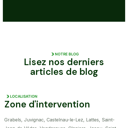
NOTRE BLOG
Lisez nos derniers
articles de blog
LOCALISATION
Zone d'intervention
Grabels, Juvignac, Castelnau-le-Lez, Lattes, Saint-