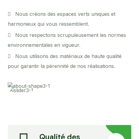
Nous créons des espaces verts uniques et
harmonieux qui vous ressemblent.
Nous respectons scrupuleusement les normes
environnementales en vigueur.
Nous utilisons des matériaux de haute qualité
pour garantir la pérennité de nos réalisations.
Qualité des