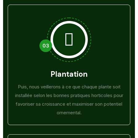
Plantation
Puis, nous veillerons à ce que chaque plante soit
installée selon les bonnes pratiques horticoles pour
favoriser sa croissance et maximiser son potentiel
ornemental.