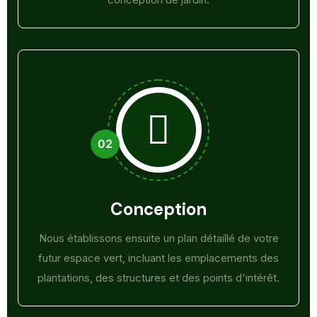
Conception
Nous établissons ensuite un plan détaillé de votre
futur espace vert, incluant les emplacements des
plantations, des structures et des points d'intérêt.