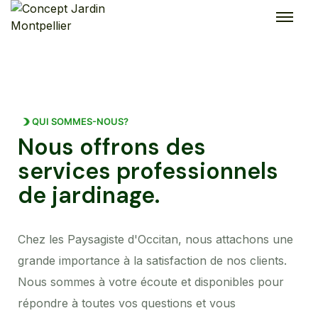
QUI SOMMES-NOUS?
Nous offrons des
services professionnels
de jardinage.
Chez les Paysagiste d'Occitan, nous attachons une
grande importance à la satisfaction de nos clients.
Nous sommes à votre écoute et disponibles pour
répondre à toutes vos questions et vous