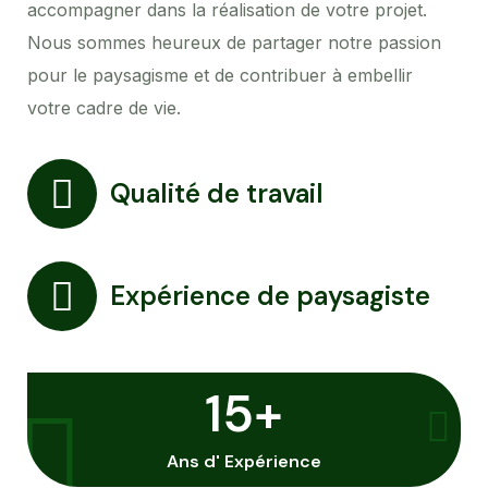
accompagner dans la réalisation de votre projet.
Nous sommes heureux de partager notre passion
pour le paysagisme et de contribuer à embellir
votre cadre de vie.
Qualité
de travail
Expérience
de paysagiste
15+
Ans d' Expérience