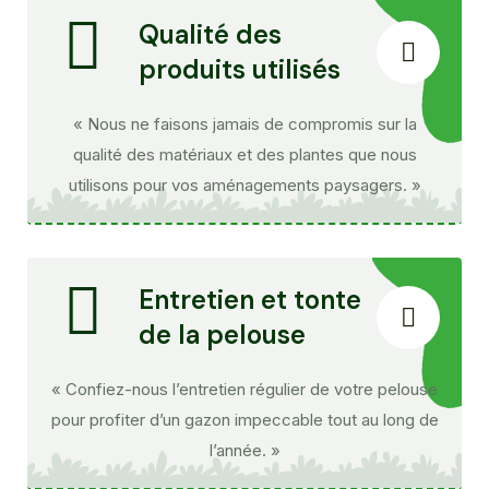
Qualité des
produits utilisés
« Nous ne faisons jamais de compromis sur la
qualité des matériaux et des plantes que nous
utilisons pour vos aménagements paysagers. »
Entretien et tonte
de la pelouse
« Confiez-nous l’entretien régulier de votre pelouse
pour profiter d’un gazon impeccable tout au long de
l’année. »