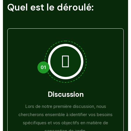
Quel est le déroulé:
Discussion
Lors de notre première discussion, nous
chercherons ensemble à identifier vos besoins
spécifiques et vos objectifs en matière de
conception de jardin.