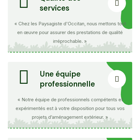
services
« Chez les Paysagiste d'Occitan, nous mettons tout
en œuvre pour assurer des prestations de qualité
irréprochable. »
Une équipe
professionnelle
« Notre équipe de professionnels compétents et
expérimentés est à votre disposition pour tous vos
projets d’aménagement extérieur. »