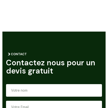
CONTACT
Contactez nous pour un
devis gratuit