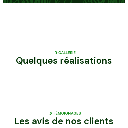
GALLERIE
Quelques réalisations
TÉMOIGNAGES
Les avis de nos clients