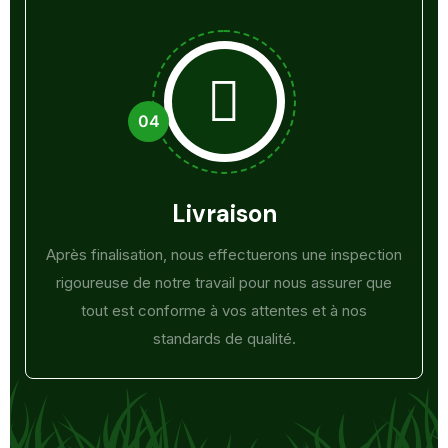
Livraison
Après finalisation, nous effectuerons une inspection
rigoureuse de notre travail pour nous assurer que
tout est conforme à vos attentes et à nos
standards de qualité.