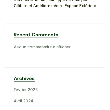
Clôture et Améliorez Votre Espace Extérieur
Recent Comments
Aucun commentaire à afficher.
Archives
Février 2025
Avril 2024