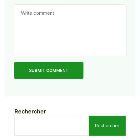
SUBMIT COMMENT
Rechercher
Rechercher