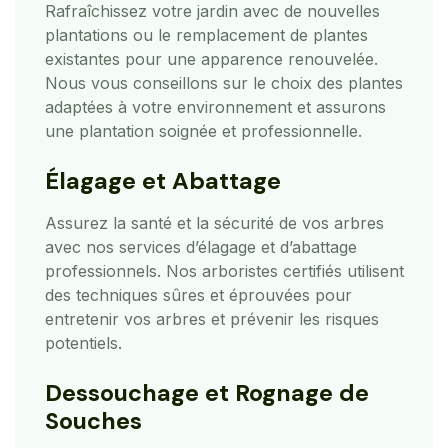
Rafraîchissez votre jardin avec de nouvelles
plantations ou le remplacement de plantes
existantes pour une apparence renouvelée.
Nous vous conseillons sur le choix des plantes
adaptées à votre environnement et assurons
une plantation soignée et professionnelle.
Élagage et Abattage
Assurez la santé et la sécurité de vos arbres
avec nos services d’élagage et d’abattage
professionnels. Nos arboristes certifiés utilisent
des techniques sûres et éprouvées pour
entretenir vos arbres et prévenir les risques
potentiels.
Dessouchage et Rognage de
Souches