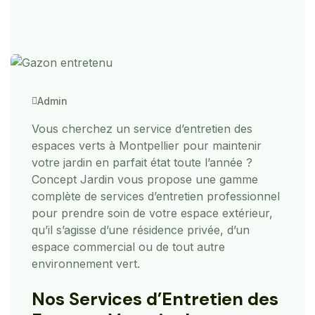
Admin
Vous cherchez un service d’entretien des
espaces verts à Montpellier pour maintenir
votre jardin en parfait état toute l’année ?
Concept Jardin vous propose une gamme
complète de services d’entretien professionnel
pour prendre soin de votre espace extérieur,
qu’il s’agisse d’une résidence privée, d’un
espace commercial ou de tout autre
environnement vert.
Nos Services d’Entretien des