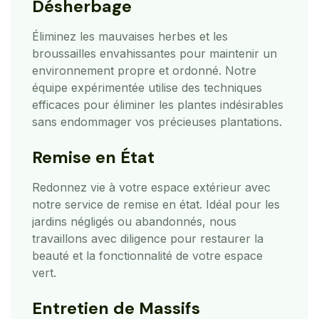
Désherbage
Éliminez les mauvaises herbes et les
broussailles envahissantes pour maintenir un
environnement propre et ordonné. Notre
équipe expérimentée utilise des techniques
efficaces pour éliminer les plantes indésirables
sans endommager vos précieuses plantations.
Remise en État
Redonnez vie à votre espace extérieur avec
notre service de remise en état. Idéal pour les
jardins négligés ou abandonnés, nous
travaillons avec diligence pour restaurer la
beauté et la fonctionnalité de votre espace
vert.
Entretien de Massifs