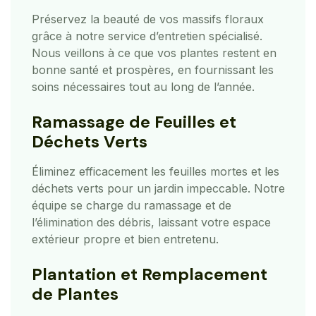
Préservez la beauté de vos massifs floraux
grâce à notre service d’entretien spécialisé.
Nous veillons à ce que vos plantes restent en
bonne santé et prospères, en fournissant les
soins nécessaires tout au long de l’année.
Ramassage de Feuilles et
Déchets Verts
Éliminez efficacement les feuilles mortes et les
déchets verts pour un jardin impeccable. Notre
équipe se charge du ramassage et de
l’élimination des débris, laissant votre espace
extérieur propre et bien entretenu.
Plantation et Remplacement
de Plantes