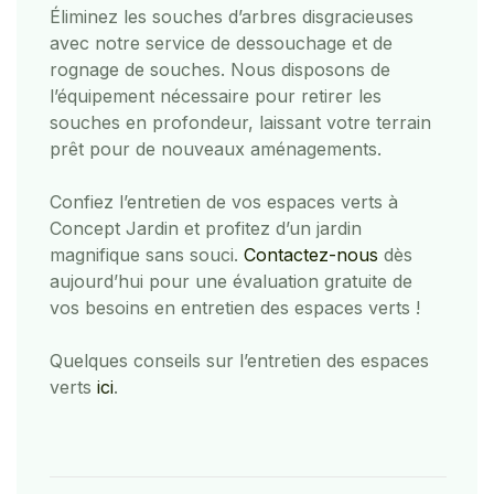
Éliminez les souches d’arbres disgracieuses
avec notre service de dessouchage et de
rognage de souches. Nous disposons de
l’équipement nécessaire pour retirer les
souches en profondeur, laissant votre terrain
prêt pour de nouveaux aménagements.
Confiez l’entretien de vos espaces verts à
Concept Jardin et profitez d’un jardin
magnifique sans souci.
Contactez-nous
dès
aujourd’hui pour une évaluation gratuite de
vos besoins en entretien des espaces verts !
Quelques conseils sur l’entretien des espaces
verts
ici
.