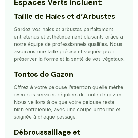
Espaces Verts incluent
:
Taille de Haies et d’Arbustes
Gardez vos haies et arbustes parfaitement
entretenus et esthétiquement plaisants grâce à
notre équipe de professionnels qualifiés. Nous
assurons une taille précise et soignée pour
préserver la forme et la santé de vos végétaux.
Tontes de Gazon
Offrez à votre pelouse l’attention qu’elle mérite
avec nos services réguliers de tonte de gazon.
Nous veillons à ce que votre pelouse reste
bien entretenue, avec une coupe uniforme et
soignée à chaque passage.
Débroussaillage et