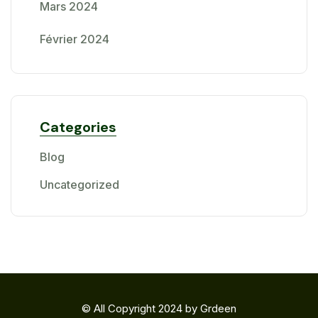
Mars 2024
Février 2024
Categories
Blog
Uncategorized
© All Copyright 2024 by Grdeen