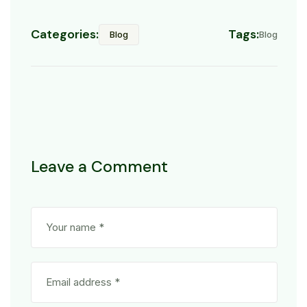
Categories:
Tags:
Blog
Blog
Leave a Comment