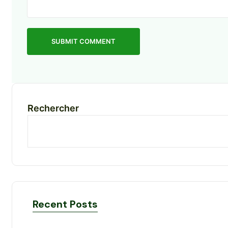
SUBMIT COMMENT
Rechercher
Recent Posts