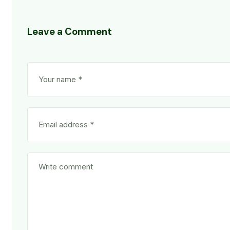
Leave a Comment