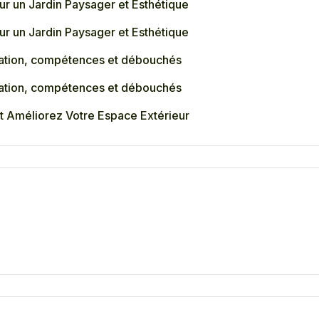
ur un Jardin Paysager et Esthétique
ur un Jardin Paysager et Esthétique
rmation, compétences et débouchés
rmation, compétences et débouchés
t Améliorez Votre Espace Extérieur