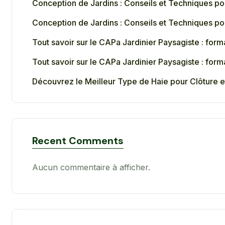
Conception de Jardins : Conseils et Techniques po
Conception de Jardins : Conseils et Techniques po
Tout savoir sur le CAPa Jardinier Paysagiste : fo
Tout savoir sur le CAPa Jardinier Paysagiste : fo
Découvrez le Meilleur Type de Haie pour Clôture e
Recent Comments
Aucun commentaire à afficher.