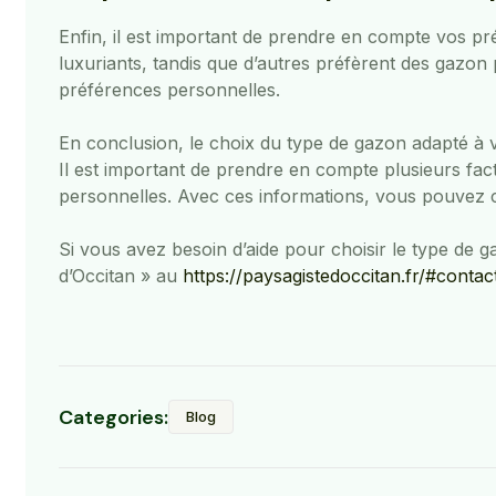
Enfin, il est important de prendre en compte vos pr
luxuriants, tandis que d’autres préfèrent des gazon p
préférences personnelles.
En conclusion, le choix du type de gazon adapté à vo
Il est important de prendre en compte plusieurs facteu
personnelles. Avec ces informations, vous pouvez ch
Si vous avez besoin d’aide pour choisir le type de g
d’Occitan » au
https://paysagistedoccitan.fr/#contac
Categories:
Blog