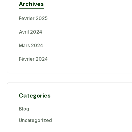
Archives
Février 2025
Avril 2024
Mars 2024
Février 2024
Categories
Blog
Uncategorized