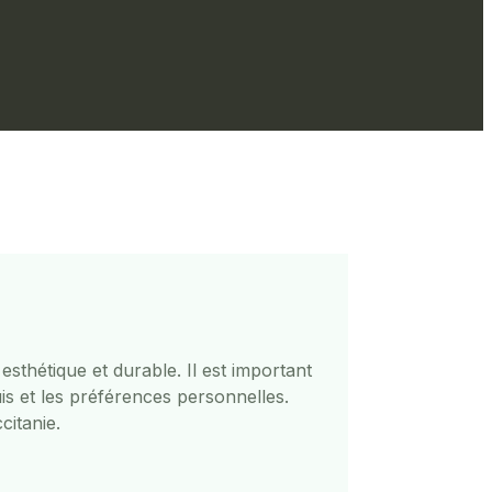
esthétique et durable. Il est important
uis et les préférences personnelles.
citanie.