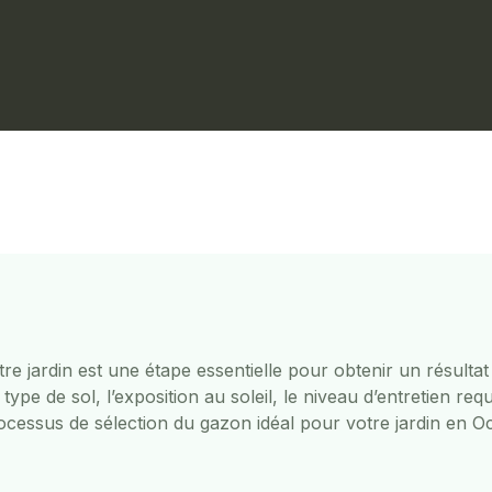
e jardin est une étape essentielle pour obtenir un résultat 
ype de sol, l’exposition au soleil, le niveau d’entretien req
ocessus de sélection du gazon idéal pour votre jardin en Oc