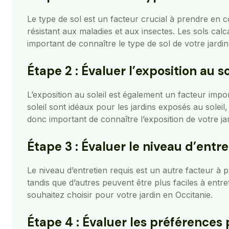
Le type de sol est un facteur crucial à prendre en 
résistant aux maladies et aux insectes. Les sols cal
important de connaître le type de sol de votre jardin
Étape 2 : Évaluer l’exposition au so
L’exposition au soleil est également un facteur imp
soleil sont idéaux pour les jardins exposés au soleil
donc important de connaître l’exposition de votre ja
Étape 3 : Évaluer le niveau d’entre
Le niveau d’entretien requis est un autre facteur à 
tandis que d’autres peuvent être plus faciles à entre
souhaitez choisir pour votre jardin en Occitanie.
Étape 4 : Évaluer les préférences