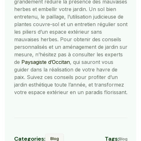
grandement réduire la présence des mauvaises
herbes et embellir votre jardin. Un sol bien
entretenu, le paillage, l’utilisation judicieuse de
plantes couvre-sol et un entretien régulier sont
les piliers d’un espace extérieur sans
mauvaises herbes. Pour obtenir des conseils
personnalisés et un aménagement de jardin sur
mesure, n’hésitez pas à consulter les experts
de
Paysagiste d’Occitan
, qui sauront vous
guider dans la réalisation de votre havre de
paix. Suivez ces conseils pour profiter d’un
jardin esthétique toute l’année, et transformez
votre espace extérieur en un paradis florissant.
Categories:
Tags:
Blog
Blog