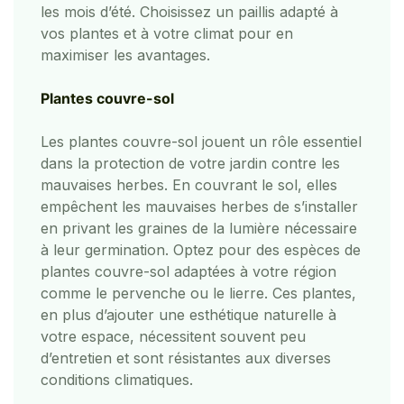
les mois d’été. Choisissez un paillis adapté à
vos plantes et à votre climat pour en
maximiser les avantages.
Plantes couvre-sol
Les plantes couvre-sol jouent un rôle essentiel
dans la protection de votre jardin contre les
mauvaises herbes. En couvrant le sol, elles
empêchent les mauvaises herbes de s’installer
en privant les graines de la lumière nécessaire
à leur germination. Optez pour des espèces de
plantes couvre-sol adaptées à votre région
comme le pervenche ou le lierre. Ces plantes,
en plus d’ajouter une esthétique naturelle à
votre espace, nécessitent souvent peu
d’entretien et sont résistantes aux diverses
conditions climatiques.