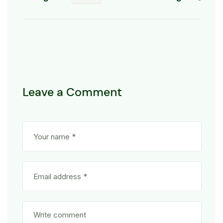
Leave a Comment