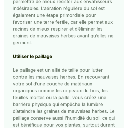
permettra de mieux résister aux envahisseurs
indésirables. L’aération régulière du sol est
également une étape primordiale pour
favoriser une terre fertile, car elle permet aux
racines de mieux respirer et d’éliminer les
graines de mauvaises herbes avant qu’elles ne
germent.
Utiliser le paillage
Le paillage est un allié de taille pour lutter
contre les mauvaises herbes. En recouvrant
votre sol d’une couche de matériaux
organiques comme les copeaux de bois, les
feuilles mortes ou la paille, vous créez une
barrière physique qui empêche la lumière
d’atteindre les graines de mauvaises herbes. Le
paillage conserve aussi l’humidité du sol, ce qui
est bénéfique pour vos plantes, surtout durant