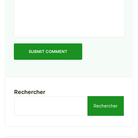
SUBMIT COMMENT
Rechercher
Rechercher