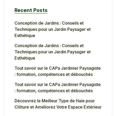
Recent Posts
Conception de Jardins : Conseils et
Techniques pour un Jardin Paysager et
Esthétique
Conception de Jardins : Conseils et
Techniques pour un Jardin Paysager et
Esthétique
Tout savoir sur le CAPa Jardinier Paysagiste
: formation, compétences et débouchés
Tout savoir sur le CAPa Jardinier Paysagiste
: formation, compétences et débouchés
Découvrez le Meilleur Type de Haie pour
Clôture et Améliorez Votre Espace Extérieur