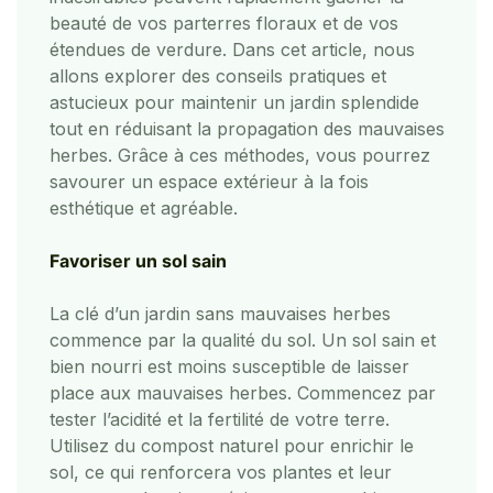
beauté de vos parterres floraux et de vos
étendues de verdure. Dans cet article, nous
allons explorer des conseils pratiques et
astucieux pour maintenir un jardin splendide
tout en réduisant la propagation des mauvaises
herbes. Grâce à ces méthodes, vous pourrez
savourer un espace extérieur à la fois
esthétique et agréable.
Favoriser un sol sain
La clé d’un jardin sans mauvaises herbes
commence par la qualité du sol. Un sol sain et
bien nourri est moins susceptible de laisser
place aux mauvaises herbes. Commencez par
tester l’acidité et la fertilité de votre terre.
Utilisez du compost naturel pour enrichir le
sol, ce qui renforcera vos plantes et leur