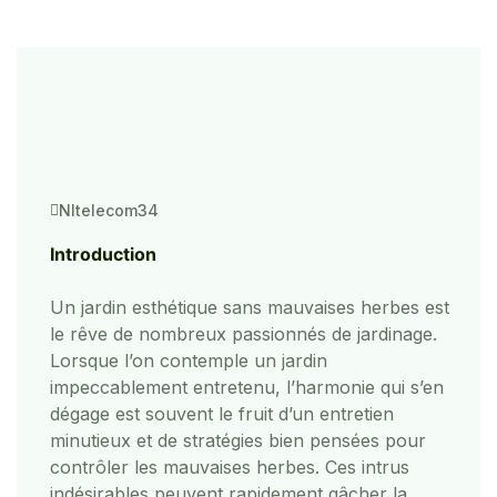
Nltelecom34
Introduction
Un jardin esthétique sans mauvaises herbes est
le rêve de nombreux passionnés de jardinage.
Lorsque l’on contemple un jardin
impeccablement entretenu, l’harmonie qui s’en
dégage est souvent le fruit d’un entretien
minutieux et de stratégies bien pensées pour
contrôler les mauvaises herbes. Ces intrus
indésirables peuvent rapidement gâcher la