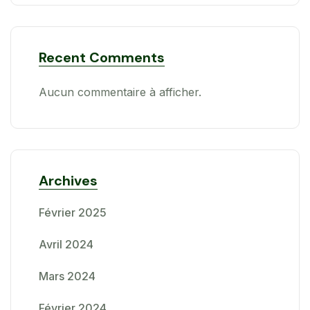
Recent Comments
Aucun commentaire à afficher.
Archives
Février 2025
Avril 2024
Mars 2024
Février 2024