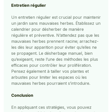
Entretien régulier
Un entretien régulier est crucial pour maintenir
un jardin sans mauvaises herbes. Établissez un
calendrier pour désherber de manière
régulière et préventive. N’attendez pas que les
mauvaises herbes prennent racine; arrachez-
les dès leur apparition pour éviter qu’elles ne
se propagent. Le désherbage manuel, bien
qu’exigeant, reste l’une des méthodes les plus
efficaces pour contrôler leur prolifération.
Pensez également à tailler vos plantes et
arbustes pour limiter les espaces où les
mauvaises herbes pourraient s’introduire.
Conclusion
En appliquant ces stratégies, vous pouvez