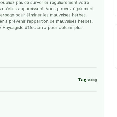
N’oubliez pas de surveiller régulièrement votre
ès qu’elles apparaissent. Vous pouvez également
sherbage pour éliminer les mauvaises herbes.
der à prévenir l’apparition de mauvaises herbes.
« Paysagiste d’Occitan » pour obtenir plus
Tags:
Blog