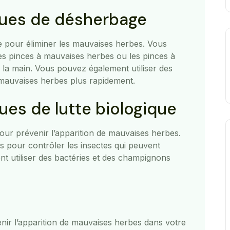
iques de désherbage
ge pour éliminer les mauvaises herbes. Vous
es pinces à mauvaises herbes ou les pinces à
 la main. Vous pouvez également utiliser des
mauvaises herbes plus rapidement.
ques de lutte biologique
our prévenir l’apparition de mauvaises herbes.
s pour contrôler les insectes qui peuvent
t utiliser des bactéries et des champignons
nir l’apparition de mauvaises herbes dans votre