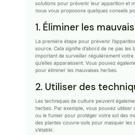
solutions pour prévenir leur apparition et m
nous vous proposons quelques conseils pou
1. Éliminer les mauvai
La première étape pour prévenir l’apparitio
source. Cela signifie d’abord de ne pas les la
important de surveiller régulièrement votre 
qu’elles apparaissent. Vous pouvez égalemen
pour éliminer les mauvaises herbes.
2. Utiliser des techni
Les techniques de culture peuvent égalemen
herbes. Par exemple, vous pouvez utilise
ou le fumier pour protéger votre sol des m
des plantes couvre-sols pour masquer les 
s’établir.