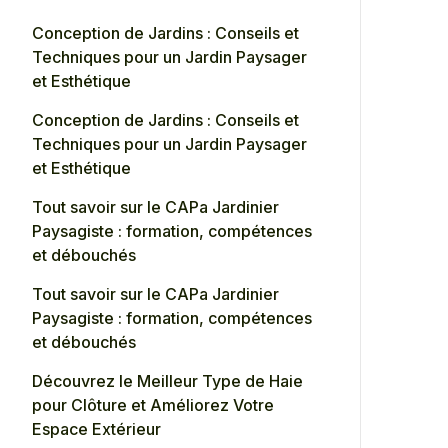
Conception de Jardins : Conseils et
Techniques pour un Jardin Paysager
et Esthétique
Conception de Jardins : Conseils et
Techniques pour un Jardin Paysager
et Esthétique
Tout savoir sur le CAPa Jardinier
Paysagiste : formation, compétences
et débouchés
Tout savoir sur le CAPa Jardinier
Paysagiste : formation, compétences
et débouchés
Découvrez le Meilleur Type de Haie
pour Clôture et Améliorez Votre
Espace Extérieur