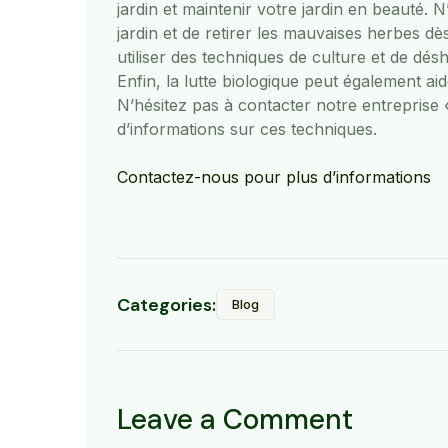
jardin et maintenir votre jardin en beauté. 
jardin et de retirer les mauvaises herbes d
utiliser des techniques de culture et de dé
Enfin, la lutte biologique peut également ai
N’hésitez pas à contacter notre entreprise 
d’informations sur ces techniques.
Contactez-nous pour plus d’informations
Categories:
Blog
Leave a Comment