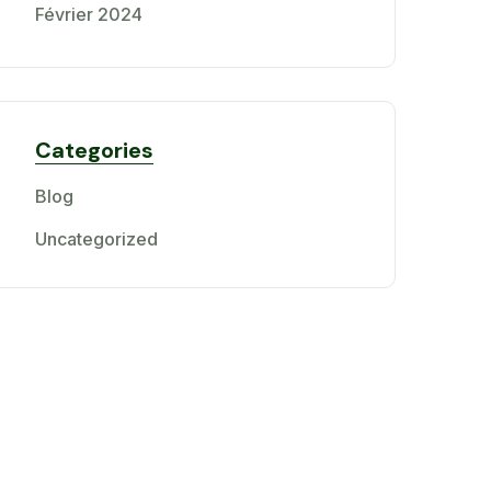
Février 2024
Categories
Blog
Uncategorized