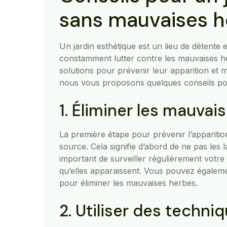
sans mauvaises h
Un jardin esthétique est un lieu de détente e
constamment lutter contre les mauvaises he
solutions pour prévenir leur apparition et m
nous vous proposons quelques conseils pou
1. Éliminer les mauvai
La première étape pour prévenir l’apparitio
source. Cela signifie d’abord de ne pas les la
important de surveiller régulièrement votre 
qu’elles apparaissent. Vous pouvez égalemen
pour éliminer les mauvaises herbes.
2. Utiliser des techni