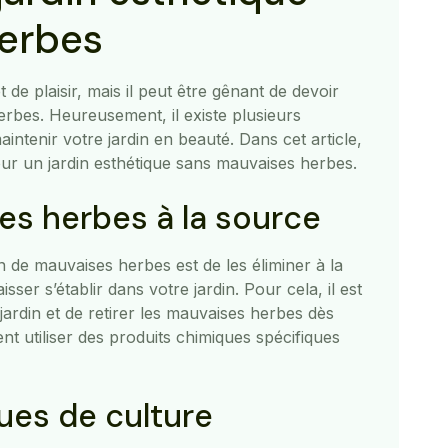
erbes
t de plaisir, mais il peut être gênant de devoir
rbes. Heureusement, il existe plusieurs
aintenir votre jardin en beauté. Dans cet article,
r un jardin esthétique sans mauvaises herbes.
ses herbes à la source
n de mauvaises herbes est de les éliminer à la
isser s’établir dans votre jardin. Pour cela, il est
jardin et de retirer les mauvaises herbes dès
t utiliser des produits chimiques spécifiques
ques de culture