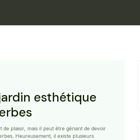
jardin esthétique
erbes
t de plaisir, mais il peut être gênant de devoir
rbes. Heureusement, il existe plusieurs