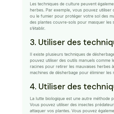
Les techniques de culture peuvent égalemen
herbes. Par exemple, vous pouvez utilise
ou le fumier pour protéger votre sol des m
des plantes couvre-sols pour masquer les 
s’établir.
3. Utiliser des techn
Il existe plusieurs techniques de désherba
pouvez utiliser des outils manuels comme l
racines pour retirer les mauvaises herbes à
machines de désherbage pour éliminer les 
4. Utiliser des techni
La lutte biologique est une autre méthode p
Vous pouvez utiliser des insectes prédateur
attaquer vos plantes. Vous pouvez égalemen