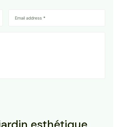
jardin esthétique