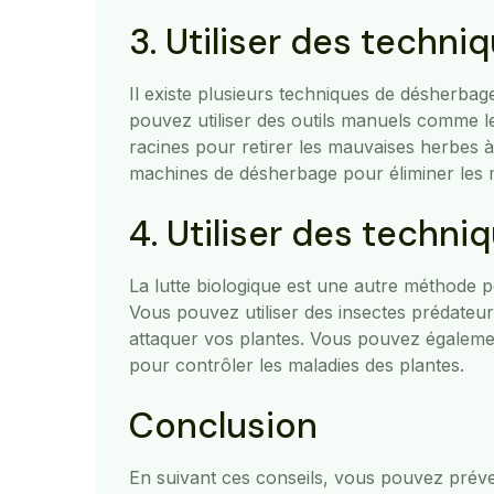
3. Utiliser des techn
Il existe plusieurs techniques de désherba
pouvez utiliser des outils manuels comme l
racines pour retirer les mauvaises herbes à
machines de désherbage pour éliminer les 
4. Utiliser des techni
La lutte biologique est une autre méthode p
Vous pouvez utiliser des insectes prédateur
attaquer vos plantes. Vous pouvez égalemen
pour contrôler les maladies des plantes.
Conclusion
En suivant ces conseils, vous pouvez préve