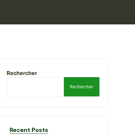
Rechercher
Rechercher
Recent Posts