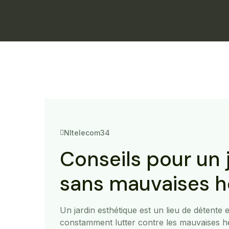
Nltelecom34
Conseils pour un 
sans mauvaises h
Un jardin esthétique est un lieu de détente e
constamment lutter contre les mauvaises he