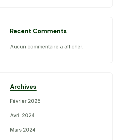
Recent Comments
Aucun commentaire à afficher.
Archives
Février 2025
Avril 2024
Mars 2024