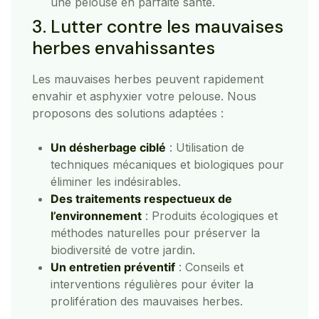
une pelouse en parfaite santé.
3. Lutter contre les mauvaises
herbes envahissantes
Les mauvaises herbes peuvent rapidement
envahir et asphyxier votre pelouse. Nous
proposons des solutions adaptées :
Un désherbage ciblé
: Utilisation de
techniques mécaniques et biologiques pour
éliminer les indésirables.
Des traitements respectueux de
l’environnement
: Produits écologiques et
méthodes naturelles pour préserver la
biodiversité de votre jardin.
Un entretien préventif
: Conseils et
interventions régulières pour éviter la
prolifération des mauvaises herbes.