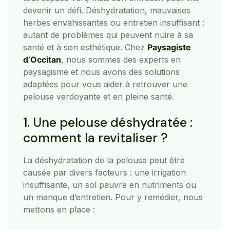
devenir un défi. Déshydratation, mauvaises
herbes envahissantes ou entretien insuffisant :
autant de problèmes qui peuvent nuire à sa
santé et à son esthétique. Chez
Paysagiste
d’Occitan
, nous sommes des experts en
paysagisme et nous avons des solutions
adaptées pour vous aider à retrouver une
pelouse verdoyante et en pleine santé.
1. Une pelouse déshydratée :
comment la revitaliser ?
La déshydratation de la pelouse peut être
causée par divers facteurs : une irrigation
insuffisante, un sol pauvre en nutriments ou
un manque d’entretien. Pour y remédier, nous
mettons en place :