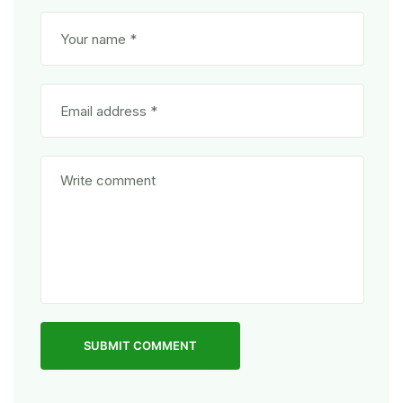
SUBMIT COMMENT