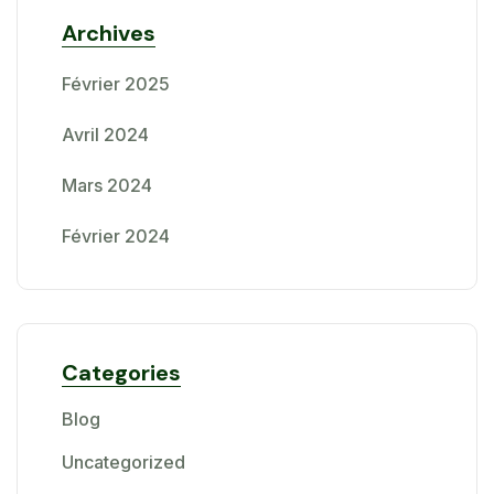
Archives
Février 2025
Avril 2024
Mars 2024
Février 2024
Categories
Blog
Uncategorized