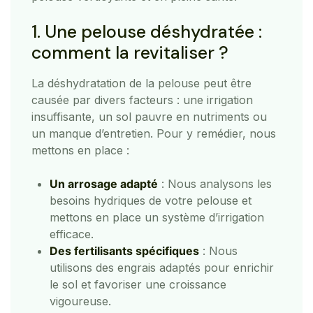
1. Une pelouse déshydratée :
comment la revitaliser ?
La déshydratation de la pelouse peut être
causée par divers facteurs : une irrigation
insuffisante, un sol pauvre en nutriments ou
un manque d’entretien. Pour y remédier, nous
mettons en place :
Un arrosage adapté
: Nous analysons les
besoins hydriques de votre pelouse et
mettons en place un système d’irrigation
efficace.
Des fertilisants spécifiques
: Nous
utilisons des engrais adaptés pour enrichir
le sol et favoriser une croissance
vigoureuse.