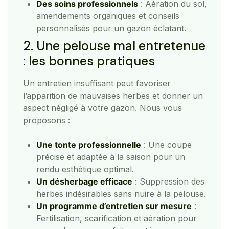
Des soins professionnels
: Aération du sol,
amendements organiques et conseils
personnalisés pour un gazon éclatant.
2. Une pelouse mal entretenue
: les bonnes pratiques
Un entretien insuffisant peut favoriser
l’apparition de mauvaises herbes et donner un
aspect négligé à votre gazon. Nous vous
proposons :
Une tonte professionnelle
: Une coupe
précise et adaptée à la saison pour un
rendu esthétique optimal.
Un désherbage efficace
: Suppression des
herbes indésirables sans nuire à la pelouse.
Un programme d’entretien sur mesure
:
Fertilisation, scarification et aération pour