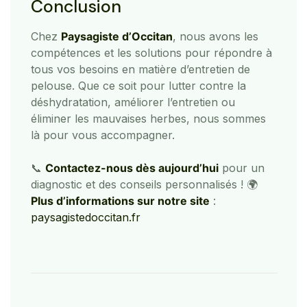
Conclusion
Chez
Paysagiste d’Occitan
, nous avons les
compétences et les solutions pour répondre à
tous vos besoins en matière d’entretien de
pelouse. Que ce soit pour lutter contre la
déshydratation, améliorer l’entretien ou
éliminer les mauvaises herbes, nous sommes
là pour vous accompagner.
📞
Contactez-nous dès aujourd’hui
pour un
diagnostic et des conseils personnalisés ! 🌍
Plus d’informations sur notre site
:
paysagistedoccitan.fr