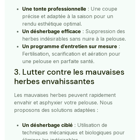
Une tonte professionnelle
: Une coupe
précise et adaptée à la saison pour un
rendu esthétique optimal.
Un désherbage efficace
: Suppression des
herbes indésirables sans nuire à la pelouse.
Un programme d’entretien sur mesure
:
Fertilisation, scarification et aération pour
une pelouse en parfaite santé.
3. Lutter contre les mauvaises
herbes envahissantes
Les mauvaises herbes peuvent rapidement
envahir et asphyxier votre pelouse. Nous
proposons des solutions adaptées :
Un désherbage ciblé
: Utilisation de
techniques mécaniques et biologiques pour