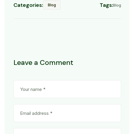
Categories:
Tags:
Blog
Blog
Leave a Comment