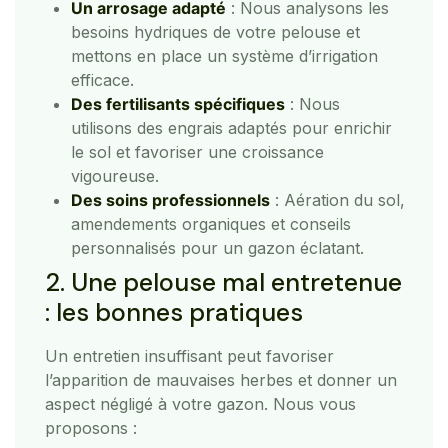
Un arrosage adapté
: Nous analysons les
besoins hydriques de votre pelouse et
mettons en place un système d’irrigation
efficace.
Des fertilisants spécifiques
: Nous
utilisons des engrais adaptés pour enrichir
le sol et favoriser une croissance
vigoureuse.
Des soins professionnels
: Aération du sol,
amendements organiques et conseils
personnalisés pour un gazon éclatant.
2. Une pelouse mal entretenue
: les bonnes pratiques
Un entretien insuffisant peut favoriser
l’apparition de mauvaises herbes et donner un
aspect négligé à votre gazon. Nous vous
proposons :