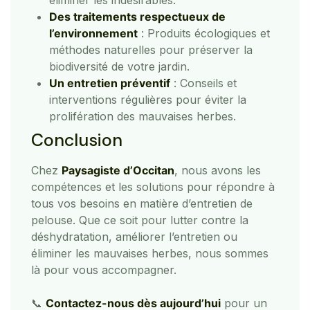
éliminer les indésirables.
Des traitements respectueux de
l’environnement
: Produits écologiques et
méthodes naturelles pour préserver la
biodiversité de votre jardin.
Un entretien préventif
: Conseils et
interventions régulières pour éviter la
prolifération des mauvaises herbes.
Conclusion
Chez
Paysagiste d’Occitan
, nous avons les
compétences et les solutions pour répondre à
tous vos besoins en matière d’entretien de
pelouse. Que ce soit pour lutter contre la
déshydratation, améliorer l’entretien ou
éliminer les mauvaises herbes, nous sommes
là pour vous accompagner.
📞
Contactez-nous dès aujourd’hui
pour un