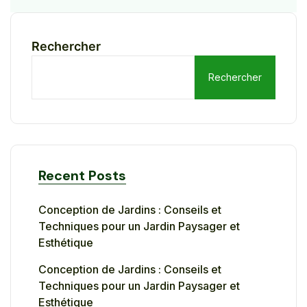
Rechercher
Rechercher
Recent Posts
Conception de Jardins : Conseils et
Techniques pour un Jardin Paysager et
Esthétique
Conception de Jardins : Conseils et
Techniques pour un Jardin Paysager et
Esthétique