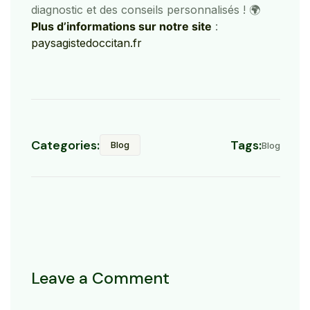
diagnostic et des conseils personnalisés ! 🌍
Plus d’informations sur notre site
:
paysagistedoccitan.fr
Categories:
Tags:
Blog
Blog
Leave a Comment