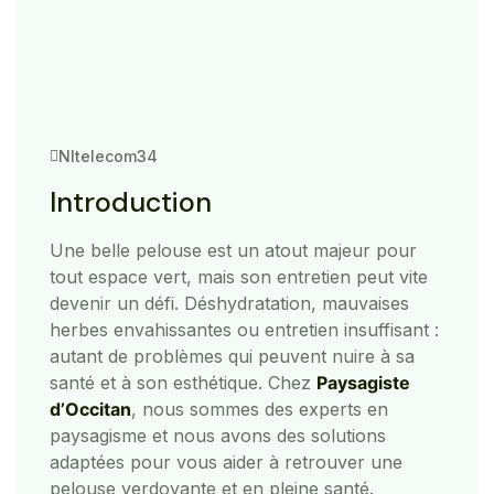
Nltelecom34
Introduction
Une belle pelouse est un atout majeur pour
tout espace vert, mais son entretien peut vite
devenir un défi. Déshydratation, mauvaises
herbes envahissantes ou entretien insuffisant :
autant de problèmes qui peuvent nuire à sa
santé et à son esthétique. Chez
Paysagiste
d’Occitan
, nous sommes des experts en
paysagisme et nous avons des solutions
adaptées pour vous aider à retrouver une
pelouse verdoyante et en pleine santé.