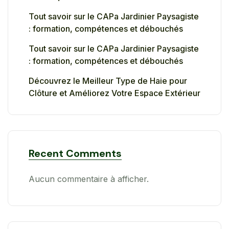
Tout savoir sur le CAPa Jardinier Paysagiste
: formation, compétences et débouchés
Tout savoir sur le CAPa Jardinier Paysagiste
: formation, compétences et débouchés
Découvrez le Meilleur Type de Haie pour
Clôture et Améliorez Votre Espace Extérieur
Recent Comments
Aucun commentaire à afficher.